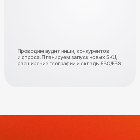
Отвечаем в рабочее время
в течение 2 часов
Оставить заявку