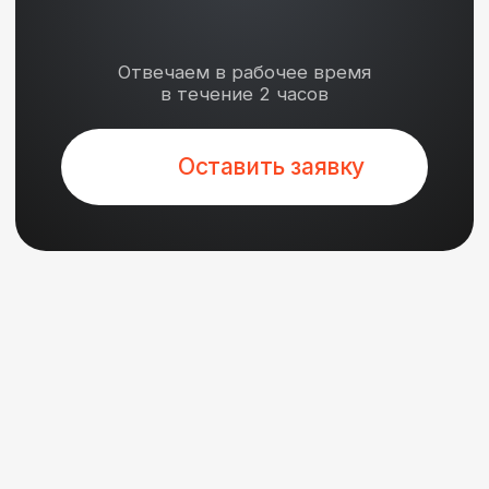
Оставить заявку